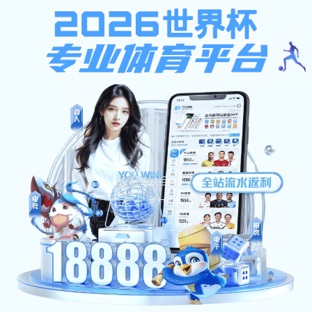
注册入口
澳门人威尼斯4399入口
·
体育观看更便捷
连接你的赛事视野，打造球迷专属的数字主场。
澳门人威
尼斯4399入口网页版
提供多终端支持、高清视频、 实时
比分与赛事推荐，让你随时随地畅享体育内容。
网页端入口