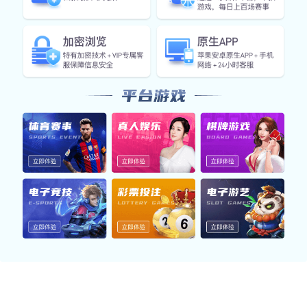
亨德森作为中场指挥官，其全面的技术特点使他成为球队不
可或缺的一员。他擅长组织进攻，同时具备较强的防守能
力。在比赛中，他常常利用精准的长传球来撕开对方防线，
为前锋创造机会。而他的控球能力和视野，也让他能够迅速
判断并做出最佳选择，有效调动全队人员参与到进攻中来。
另一方面，塞布尔则是一名极具冲击性的边锋。他速度快、
突破能力强，在边路能够制造威胁。他善于利用个人技术创
造空间，并且在禁区内具有较强的得分能力。这样的特质使
得他在比赛中频繁制造机会，并直接参与到进球之中，与亨
德森形成良好的搭档关系。
两人的技术特点虽然不同，但却可以完美融合，实现互补。
在比赛过程中，亨德森可以为塞布尔提供支援，而塞布尔则
能通过自己的突破吸引防守，从而为亨德森创造更大的施展
空间，这无疑增强了球队整体实力。